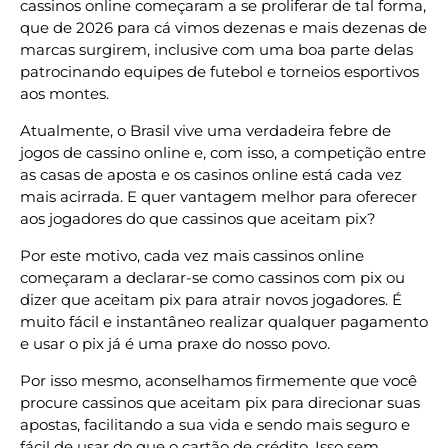
cassinos online começaram a se proliferar de tal forma,
que de 2026 para cá vimos dezenas e mais dezenas de
marcas surgirem, inclusive com uma boa parte delas
patrocinando equipes de futebol e torneios esportivos
aos montes.
Atualmente, o Brasil vive uma verdadeira febre de
jogos de cassino online e, com isso, a competição entre
as casas de aposta e os casinos online está cada vez
mais acirrada. E quer vantagem melhor para oferecer
aos jogadores do que cassinos que aceitam pix?
Por este motivo, cada vez mais cassinos online
começaram a declarar-se como cassinos com pix ou
dizer que aceitam pix para atrair novos jogadores. É
muito fácil e instantâneo realizar qualquer pagamento
e usar o pix já é uma praxe do nosso povo.
Por isso mesmo, aconselhamos firmemente que você
procure cassinos que aceitam pix para direcionar suas
apostas, facilitando a sua vida e sendo mais seguro e
fácil de usar do que o cartão de crédito. Isso sem