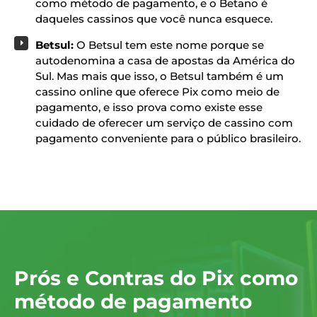
como método de pagamento, e o Betano é
daqueles cassinos que você nunca esquece.
Betsul:
O Betsul tem este nome porque se
autodenomina a casa de apostas da América do
Sul. Mas mais que isso, o Betsul também é um
cassino online que oferece Pix como meio de
pagamento, e isso prova como existe esse
cuidado de oferecer um serviço de cassino com
pagamento conveniente para o público brasileiro.
Prós e Contras do Pix como
método de pagamento