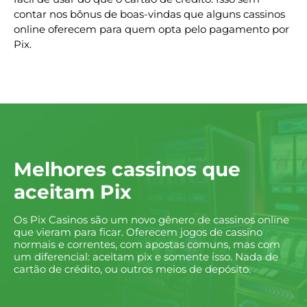
contar nos bônus de boas-vindas que alguns cassinos
online oferecem para quem opta pelo pagamento por
Pix.
Melhores cassinos que
aceitam Pix
Os Pix Casinos são um novo gênero de cassinos online
que vieram para ficar. Oferecem jogos de cassino
normais e correntes, com apostas comuns, mas com
um diferencial: aceitam pix e somente isso. Nada de
cartão de crédito, ou outros meios de depósito.