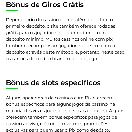
Bônus de Giros Grátis
Dependendo do cassino online, além de dobrar o
primeiro depósito, o site também oferece rodadas
grátis para os jogadores que cumprirem com o
depósito mínimo. Muitos cassinos online com pix
também recompensam jogadores que prefiram o
depósito através deste método, e, portanto, neste caso,
os cartões de crédito ficariam fora de jogo
Bônus de slots específicos
Alguns operadores de cassinos com Pix oferecem
bônus específicos para alguns jogos de cassino, na
maioria das vezes jogos de slots (caça-níqueis). Alguns
oferecem também bônus específicos para jogos de
cassino ao vivo, e é comum vermos promoções
exclusivas para quem usar o Pix como depósito.