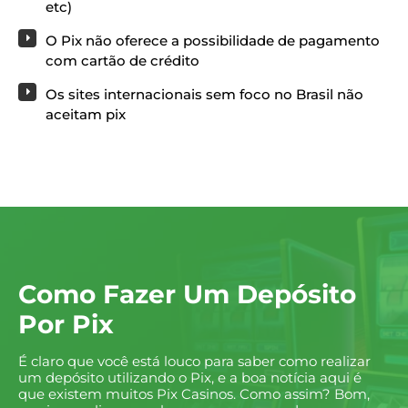
etc)
O Pix não oferece a possibilidade de pagamento
com cartão de crédito
Os sites internacionais sem foco no Brasil não
aceitam pix
Como Fazer Um Depósito
Por Pix
É claro que você está louco para saber como realizar
um depósito utilizando o Pix, e a boa notícia aqui é
que existem muitos Pix Casinos. Como assim? Bom,