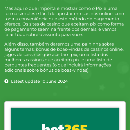
Mas aqui o que importa é mostrar como o Pix é uma
forma simples e fácil de apostar em casinos online, com
toda a conveniência que este método de pagamento
oferece. Os sites de casino que aceitam pix como forma
de pagamento saem na frente dos demais, e vamos
falar tudo sobre o assunto para você.
Além disso, também daremos uma palhinha sobre
alguns temas: bônus de boas-vindas de cassinos online,
jogos de cassinos que aceitam pix, uma lista dos
melhores cassinos que aceitam pix, e uma lista de
perguntas frequentes (o que incluirá informações
adicionais sobre bônus de boas-vindas).
Latest update 10 June 2024