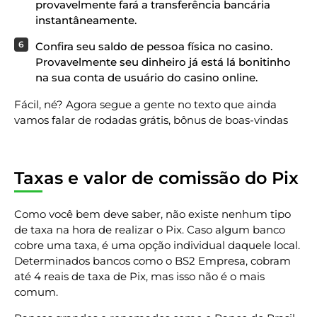
provavelmente fará a transferência bancária
instantâneamente.
Confira seu saldo de pessoa física no casino.
Provavelmente seu dinheiro já está lá bonitinho
na sua conta de usuário do casino online.
Fácil, né? Agora segue a gente no texto que ainda
vamos falar de rodadas grátis, bônus de boas-vindas
Taxas e valor de comissão do Pix
Como você bem deve saber, não existe nenhum tipo
de taxa na hora de realizar o Pix. Caso algum banco
cobre uma taxa, é uma opção individual daquele local.
Determinados bancos como o BS2 Empresa, cobram
até 4 reais de taxa de Pix, mas isso não é o mais
comum.