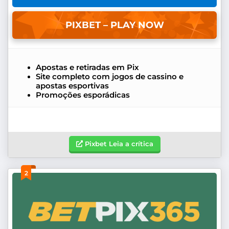
PIXBET –
PLAY NOW
Apostas e retiradas em Pix
Site completo com jogos de cassino e
apostas esportivas
Promoções esporádicas
Pixbet
Leia a crítica