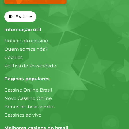
Brazil
Informação útil
Notícias do cassino
Quem somos nós?
Cookies
Política de Privacidade
Páginas populares
Cassino Online Brasil
Novo Cassino Online
Bônus de boas vindas
Cassinos ao vivo
Melhores casinos do brasil