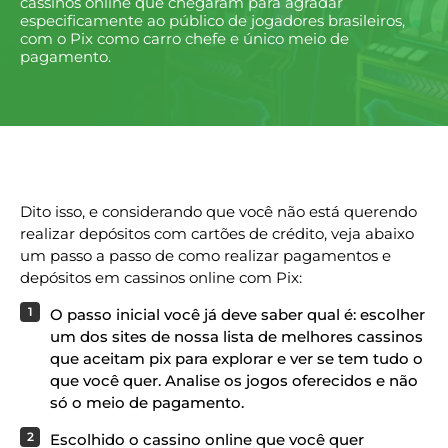
cassinos online que chegaram para agradar
especificamente ao público de jogadores brasileiros,
com o Pix como carro chefe e único meio de
pagamento.
Dito isso, e considerando que você não está querendo
realizar depósitos com cartões de crédito, veja abaixo
um passo a passo de como realizar pagamentos e
depósitos em cassinos online com Pix:
O passo inicial você já deve saber qual é: escolher
um dos sites de nossa lista de melhores cassinos
que aceitam pix para explorar e ver se tem tudo o
que você quer. Analise os jogos oferecidos e não
só o meio de pagamento.
Escolhido o cassino online que você quer