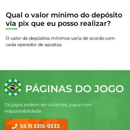
Qual o valor mínimo do depósito
via pix que eu posso realizar?
O valor de depósitos mínimos varia de acordo com
cada operador de apostas.
Os jogos podem ser viciantes, jogue com
responsabilidade.
55 11 3315-9333