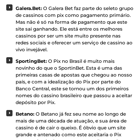
Galera.Bet:
O Galera Bet faz parte do seleto grupo
de cassinos com pix como pagamento primário.
Mas não é só na forma de pagamento que este
site sai ganhando. Ele está entre os melhores
cassinos por ser um site muito presente nas
redes sociais e oferecer um serviço de cassino ao
vivo invejável.
SportingBet:
O Pix no Brasil é muito mais
novinho do que o SportinBet. Esta é uma das
primeiras casas de apostas que chegou ao nosso
país, e com a idealização do Pix por parte do
Banco Central, este se tornou um dos primeiros
nomes do cassino brasileiro que passou a aceitar
depósito por Pix.
Betano:
O Betano já fez seu nome ao longo de
mais de uma década de atuação, e sua área de
cassino é de cair o queixo. É óbvio que um site
grande e antenado como este aceitaria o Pix