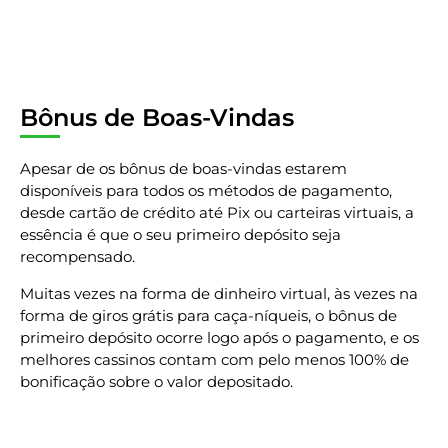
Bônus de Boas-Vindas
Apesar de os bônus de boas-vindas estarem
disponíveis para todos os métodos de pagamento,
desde cartão de crédito até Pix ou carteiras virtuais, a
essência é que o seu primeiro depósito seja
recompensado.
Muitas vezes na forma de dinheiro virtual, às vezes na
forma de giros grátis para caça-níqueis, o bônus de
primeiro depósito ocorre logo após o pagamento, e os
melhores cassinos contam com pelo menos 100% de
bonificação sobre o valor depositado.