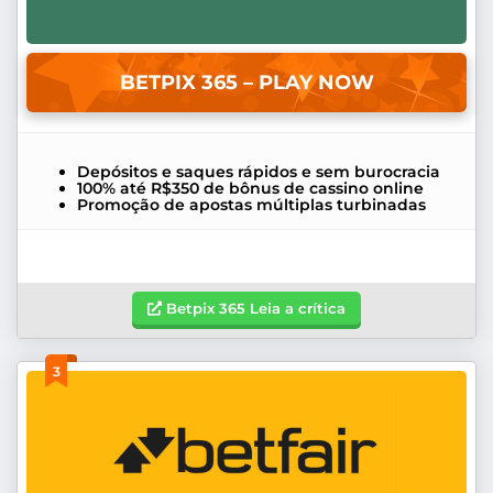
BETPIX 365 –
PLAY NOW
Depósitos e saques rápidos e sem burocracia
100% até R$350 de bônus de cassino online
Promoção de apostas múltiplas turbinadas
Betpix 365
Leia a crítica