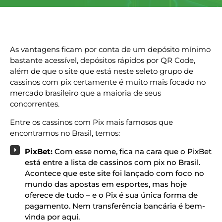
As vantagens ficam por conta de um depósito mínimo
bastante acessível, depósitos rápidos por QR Code,
além de que o site que está neste seleto grupo de
cassinos com pix certamente é muito mais focado no
mercado brasileiro que a maioria de seus
concorrentes.
Entre os cassinos com Pix mais famosos que
encontramos no Brasil, temos:
PixBet:
Com esse nome, fica na cara que o PixBet
está entre a lista de cassinos com pix no Brasil.
Acontece que este site foi lançado com foco no
mundo das apostas em esportes, mas hoje
oferece de tudo – e o Pix é sua única forma de
pagamento. Nem transferência bancária é bem-
vinda por aqui.