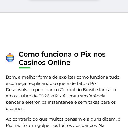
Como funciona o Pix nos
Casinos Online
Bom, a melhor forma de explicar como funciona tudo
é começar explicando o que é de fato o Pix.
Desenvolvido pelo banco Central do Brasil e lançado
em outubro de 2026, o Pix é uma transferência
bancária eletrônica instantânea e sem taxas para os
usuários.
Ao contrário do que muitos pensam e alguns dizem, o
Pix não foi um golpe nos lucros dos bancos. Na