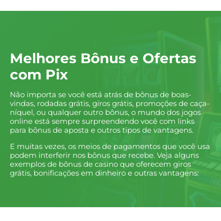
Melhores Bônus e Ofertas
com Pix
Não importa se você está atrás de bônus de boas-
vindas, rodadas grátis, giros grátis, promoções de caça-
níquel, ou qualquer outro bônus, o mundo dos jogos
online está sempre surpreendendo você com links
para bônus de aposta e outros tipos de vantagens.
E muitas vezes, os meios de pagamentos que você usa
podem interferir nos bônus que recebe. Veja alguns
exemplos de bônus de casino que oferecem giros
grátis, bonificações em dinheiro e outras vantagens: