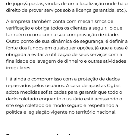
de jogos/apostas, vindas de uma localização onde há o
direito de prover serviços sob a licença garantida, etc.).
A empresa também conta com mecanismos de
verificação e obriga todos os clientes a seguir, o que
também ocorre com a sua comprovação de idade.
Outro ponto de sua dinâmica de segurança, é definir a
fonte dos fundos em quaisquer opções, já que a casa é
obrigada a evitar a utilização de seus serviços com a
finalidade de lavagem de dinheiro e outras atividades
irregulares.
Há ainda o compromisso com a proteção de dados
repassados pelos usuários. A casa de apostas Ggbet
adota medidas sofisticadas para garantir que todo o
dado coletado enquanto o usuário está acessando o
site seja coletado de modo seguro e respeitando a
política e legislação vigente no território nacional.