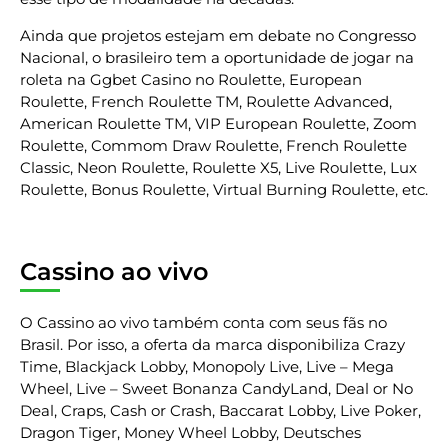
Ainda que projetos estejam em debate no Congresso
Nacional, o brasileiro tem a oportunidade de jogar na
roleta na Ggbet Casino no Roulette, European
Roulette, French Roulette TM, Roulette Advanced,
American Roulette TM, VIP European Roulette, Zoom
Roulette, Commom Draw Roulette, French Roulette
Classic, Neon Roulette, Roulette X5, Live Roulette, Lux
Roulette, Bonus Roulette, Virtual Burning Roulette, etc.
Cassino ao vivo
O Cassino ao vivo também conta com seus fãs no
Brasil. Por isso, a oferta da marca disponibiliza Crazy
Time, Blackjack Lobby, Monopoly Live, Live – Mega
Wheel, Live – Sweet Bonanza CandyLand, Deal or No
Deal, Craps, Cash or Crash, Baccarat Lobby, Live Poker,
Dragon Tiger, Money Wheel Lobby, Deutsches