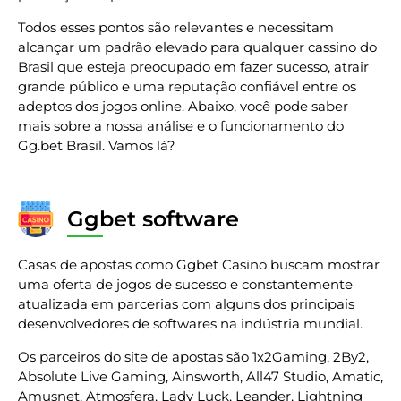
Todos esses pontos são relevantes e necessitam
alcançar um padrão elevado para qualquer cassino do
Brasil que esteja preocupado em fazer sucesso, atrair
grande público e uma reputação confiável entre os
adeptos dos jogos online. Abaixo, você pode saber
mais sobre a nossa análise e o funcionamento do
Gg.bet Brasil. Vamos lá?
Ggbet software
Casas de apostas como Ggbet Casino buscam mostrar
uma oferta de jogos de sucesso e constantemente
atualizada em parcerias com alguns dos principais
desenvolvedores de softwares na indústria mundial.
Os parceiros do site de apostas são 1x2Gaming, 2By2,
Absolute Live Gaming, Ainsworth, All47 Studio, Amatic,
Amusnet, Atmosfera, Lady Luck, Leander, Lightning