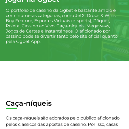
O portfólio de cassino da Ggbet é bastante amplo e
com inúmeras categorias, como JetX, Drops & Wins,
Buy Feature, Esportes Virtuais (e-sports), Pôquer,
Roleta, Cassino ao Vivo, Caça-níqueis, Megaways,
Jogos de Cartas e Instantâneos. O aficionado por
cassino pode se divertir tanto pelo site oficial quanto
pela Ggbet App.
Caça-níqueis
Os caça-níqueis são adorados pelo público aficionado
pelos clássicos das apostas de cassino. Por isso, casas