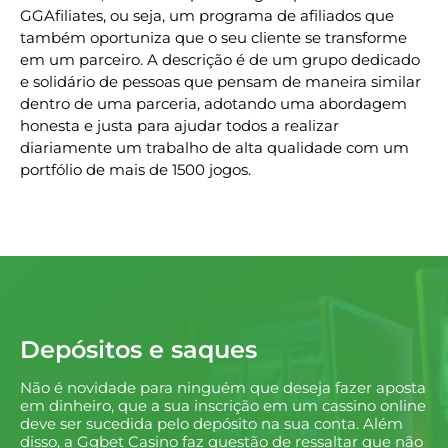
GGAfiliates, ou seja, um programa de afiliados que
também oportuniza que o seu cliente se transforme
em um parceiro. A descrição é de um grupo dedicado
e solidário de pessoas que pensam de maneira similar
dentro de uma parceria, adotando uma abordagem
honesta e justa para ajudar todos a realizar
diariamente um trabalho de alta qualidade com um
portfólio de mais de 1500 jogos.
Depósitos e saques
Não é novidade para ninguém que deseja fazer aposta
em dinheiro, que a sua inscrição em um cassino online
deve ser sucedida pelo depósito na sua conta. Além
disso, a Ggbet Casino faz questão de ressaltar que não