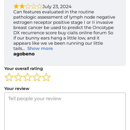
July 23, 2024
Can features evaluated in the routine
pathologic assessment of lymph node negative
estrogen receptor positive stage I or II invasive
breast cancer be used to predict the Oncotype
DX recurrence score buy cialis online forum So
if our bunny ears hang a little low, and it
appears like we ve been running our little
tails
Show more
agobeno
Your overall rating
Your review