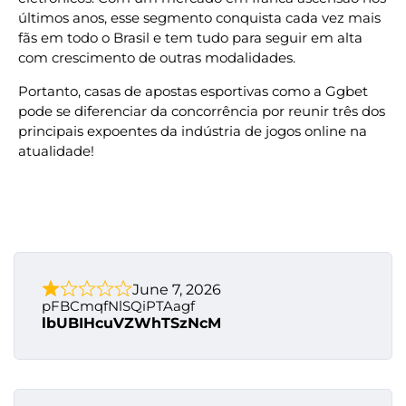
últimos anos, esse segmento conquista cada vez mais
fãs em todo o Brasil e tem tudo para seguir em alta
com crescimento de outras modalidades.
Portanto, casas de apostas esportivas como a Ggbet
pode se diferenciar da concorrência por reunir três dos
principais expoentes da indústria de jogos online na
atualidade!
June 7, 2026
pFBCmqfNlSQiPTAagf
lbUBIHcuVZWhTSzNcM