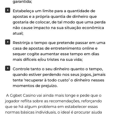
garantida;
Estabeleça um limite para a quantidade de
apostas e a própria quantia de dinheiro que
gostaria de colocar, de tal modo que uma perda
não cause impacto na sua situação econômica
atual;
Restrinja o tempo que pretende passar em uma
casa de apostas de entretenimento online e
sequer cogite aumentar esse tempo em dias
mais difíceis e/ou tristes na sua vida;
Controle tanto o seu dinheiro quanto o tempo,
quando estiver perdendo nos seus jogos, jamais
tente ‘recuperar à todo custo’ o dinheiro nesses
momentos de prejuízo.
A Ggbet Casino vai ainda mais longe e pede que o
jogador reflita sobre as recomendações, reforçando
que se há algum problema em estabelecer essas
normas básicas individuais, o ideal é procurar ajuda