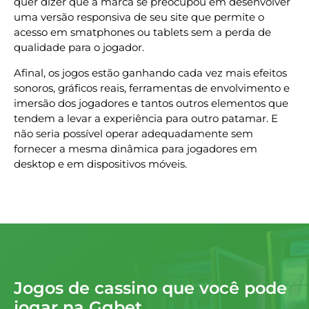
quer dizer que a marca se preocupou em desenvolver
uma versão responsiva de seu site que permite o
acesso em smatphones ou tablets sem a perda de
qualidade para o jogador.
Afinal, os jogos estão ganhando cada vez mais efeitos
sonoros, gráficos reais, ferramentas de envolvimento e
imersão dos jogadores e tantos outros elementos que
tendem a levar a experiência para outro patamar. E
não seria possível operar adequadamente sem
fornecer a mesma dinâmica para jogadores em
desktop e em dispositivos móveis.
Jogos de cassino que você pode
jogar na Ggbet