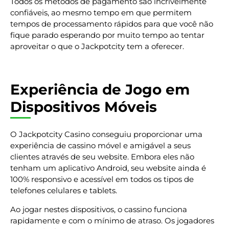
Todos os métodos de pagamento são incrivelmente
confiáveis, ao mesmo tempo em que permitem
tempos de processamento rápidos para que você não
fique parado esperando por muito tempo ao tentar
aproveitar o que o Jackpotcity tem a oferecer.
Experiência de Jogo em
Dispositivos Móveis
O Jackpotcity Casino conseguiu proporcionar uma
experiência de cassino móvel e amigável a seus
clientes através de seu website. Embora eles não
tenham um aplicativo Android, seu website ainda é
100% responsivo e acessível em todos os tipos de
telefones celulares e tablets.
Ao jogar nestes dispositivos, o cassino funciona
rapidamente e com o mínimo de atraso. Os jogadores