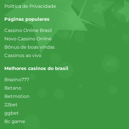
Política de Privacidade
Páginas populares
Cassino Online Brasil
Novo Cassino Online
Bônus de boas vindas
Cassinos ao vivo
Melhores casinos do brasil
Brazino777
Betano
Betmotion
22bet
ggbet
Bc game