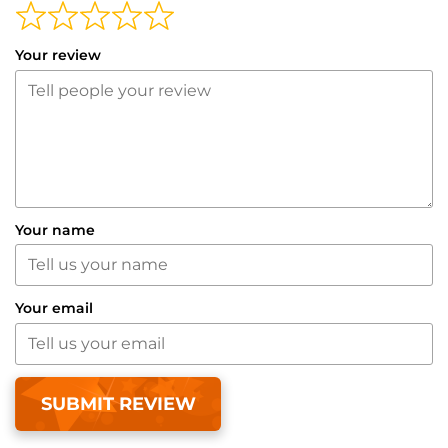
Your review
Your name
Your email
SUBMIT REVIEW