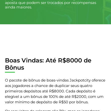
aposta que podem ser trocados por recompensas
ainda maiores.
Boas Vindas: Até R$8000 de
Bônus
O pacote de bônus de boas-vindas Jackpotcity oferece
aos jogadores a chance de duplicar seus quatro
primeiros depósitos até R$8000. Cada depósito é
elegível a um bônus de 100% de até R$2000, com um
valor mínimo de depósito de R$50 por bônus.