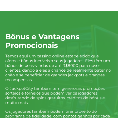
Bônus e Vantagens
Promocionais
Temos aqui um cassino online estabelecido que
oferece bônus incríveis a seus jogadores. Eles têm um
bônus de boas-vindas de até R$8000 para novos
clientes, dando a eles a chance de realmente bater no
chão e se beneficiar de grandes jackpots e grandes
recompensas.
O JackpotCity também tem generosas promoções,
sorteios e torneios que podem ver os jogadores
desfrutando de spins gratuitos, créditos de bônus e
muito mais.
Os jogadores também podem tirar proveito do
programa de fidelidade, com pontos ganhos por cada