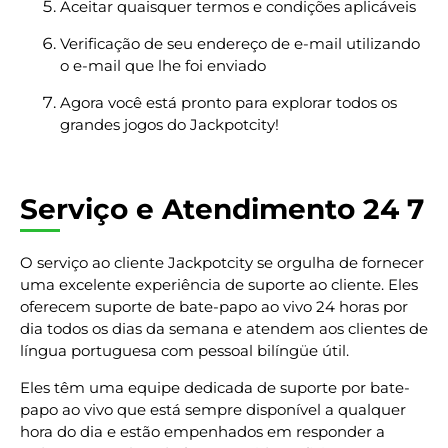
Aceitar quaisquer termos e condições aplicáveis
Verificação de seu endereço de e-mail utilizando
o e-mail que lhe foi enviado
Agora você está pronto para explorar todos os
grandes jogos do Jackpotcity!
Serviço e Atendimento 24 7
O serviço ao cliente Jackpotcity se orgulha de fornecer
uma excelente experiência de suporte ao cliente. Eles
oferecem suporte de bate-papo ao vivo 24 horas por
dia todos os dias da semana e atendem aos clientes de
língua portuguesa com pessoal bilíngüe útil.
Eles têm uma equipe dedicada de suporte por bate-
papo ao vivo que está sempre disponível a qualquer
hora do dia e estão empenhados em responder a