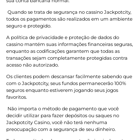
sua conta bancária normal.
Quando se trata de segurança no cassino Jackpotcity,
todos os pagamentos são realizados em um ambiente
seguro e protegido.
A política de privacidade e proteção de dados do
cassino mantém suas informações financeiras seguras,
enquanto as codificações garantem que todas as
transações sejam completamente protegidas contra
acesso não autorizado.
Os clientes podem descansar facilmente sabendo que
com o Jackpotcity, seus fundos permanecerão 100%
seguros enquanto estiverem jogando seus jogos
favoritos.
Não importa o método de pagamento que você
decidir utilizar para fazer depósitos ou saques no
Jackpotcity Casino, você não terá nenhuma
preocupação com a segurança de seu dinheiro.