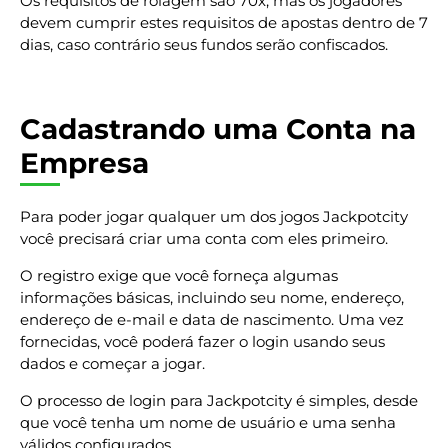
Os requisitos de rolagem são 70x, mas os jogadores
devem cumprir estes requisitos de apostas dentro de 7
dias, caso contrário seus fundos serão confiscados.
Cadastrando uma Conta na
Empresa
Para poder jogar qualquer um dos jogos Jackpotcity
você precisará criar uma conta com eles primeiro.
O registro exige que você forneça algumas
informações básicas, incluindo seu nome, endereço,
endereço de e-mail e data de nascimento. Uma vez
fornecidas, você poderá fazer o login usando seus
dados e começar a jogar.
O processo de login para Jackpotcity é simples, desde
que você tenha um nome de usuário e uma senha
válidos configurados.