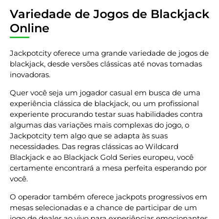
Variedade de Jogos de Blackjack
Online
Jackpotcity oferece uma grande variedade de jogos de
blackjack, desde versões clássicas até novas tomadas
inovadoras.
Quer você seja um jogador casual em busca de uma
experiência clássica de blackjack, ou um profissional
experiente procurando testar suas habilidades contra
algumas das variações mais complexas do jogo, o
Jackpotcity tem algo que se adapta às suas
necessidades. Das regras clássicas ao Wildcard
Blackjack e ao Blackjack Gold Series europeu, você
certamente encontrará a mesa perfeita esperando por
você.
O operador também oferece jackpots progressivos em
mesas selecionadas e a chance de participar de um
jogo de dealer ao vivo para experiências emocionantes