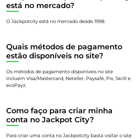
está no mercado?
O Jackpotcity está no mercado desde 1998.
Quais métodos de pagamento
estão disponíveis no site?
Os métodos de pagamento disponíveis no site
incluem Visa/Mastercard, Neteller, Paysafe, Pix, Skrill e
ecoPayz.
Como faço para criar minha
conta no Jackpot City?
Para criar uma conta no Jackpotcity basta visitar o site