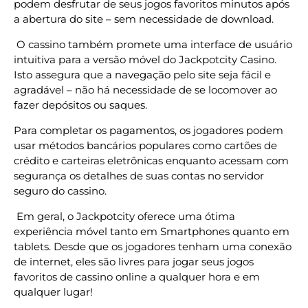
podem desfrutar de seus jogos favoritos minutos após
a abertura do site – sem necessidade de download.
O cassino também promete uma interface de usuário
intuitiva para a versão móvel do Jackpotcity Casino.
Isto assegura que a navegação pelo site seja fácil e
agradável – não há necessidade de se locomover ao
fazer depósitos ou saques.
Para completar os pagamentos, os jogadores podem
usar métodos bancários populares como cartões de
crédito e carteiras eletrônicas enquanto acessam com
segurança os detalhes de suas contas no servidor
seguro do cassino.
Em geral, o Jackpotcity oferece uma ótima
experiência móvel tanto em Smartphones quanto em
tablets. Desde que os jogadores tenham uma conexão
de internet, eles são livres para jogar seus jogos
favoritos de cassino online a qualquer hora e em
qualquer lugar!