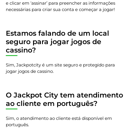
e clicar em ‘assinar’ para preencher as informações
necessárias para criar sua conta e começar a jogar!
Estamos falando de um local
seguro para jogar jogos de
cassino?
Sim, Jackpotcity é um site seguro e protegido para
jogar jogos de cassino.
O Jackpot City tem atendimento
ao cliente em português?
Sim, o atendimento ao cliente está disponível em
português.