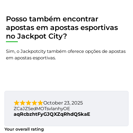
Posso também encontrar
apostas em apostas esportivas
no Jackpot City?
Sim, o Jackpotcity também oferece opções de apostas
em apostas esportivas.
October 23, 2025
ZCaJZSedMOTsvlanhyOE
aqRcbzhtFyGJQXZqRhdQSkaE
Your overall rating