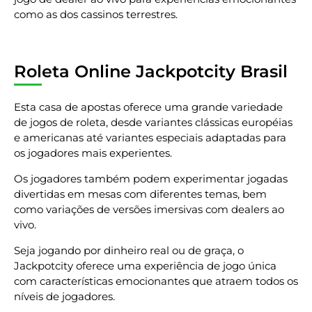
como as dos cassinos terrestres.
Roleta Online Jackpotcity Brasil
Esta casa de apostas oferece uma grande variedade
de jogos de roleta, desde variantes clássicas européias
e americanas até variantes especiais adaptadas para
os jogadores mais experientes.
Os jogadores também podem experimentar jogadas
divertidas em mesas com diferentes temas, bem
como variações de versões imersivas com dealers ao
vivo.
Seja jogando por dinheiro real ou de graça, o
Jackpotcity oferece uma experiência de jogo única
com características emocionantes que atraem todos os
níveis de jogadores.